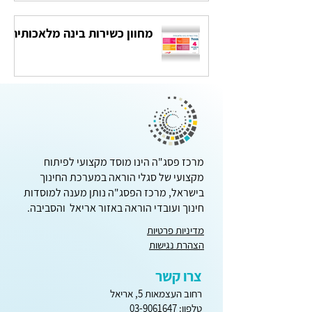
מחוון כשירות בינה מלאכותית
מרכז פסג"ה הינו מוסד מקצועי לפיתוח
מקצועי של סגלי הוראה במערכת החינוך
בישראל, מרכז הפסג"ה נותן מענה למוסדות
חינוך ועובדי הוראה באזור אריאל והסביבה.
מדיניות פרטיות
הצהרת נגישות
צרו קשר
רחוב העצמאות 5, אריאל
טלפון:
03-9061647