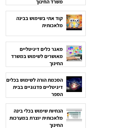
משרד החינוך
קוד אתי בשימוש בבינה
מלאכותית
מאגר כלים דיגיטליים
מאושרים לשימוש במשרד
החינוך
הסכמת הורה לשימוש בכלים
דיגיטליים פדגוגיים בבית
הספר
הנחיות שימוש בכלי בינה
מלאכותית יוצרת במערכות
החינוך