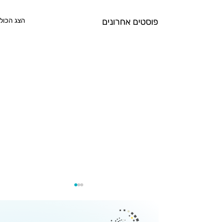
פוסטים אחרונים
הצג הכול