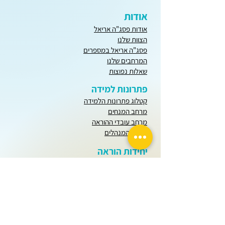
אודות
אודות פסג"ה אריאל
הצוות שלנו
פסג"ה אריאל במספרים
המרחבים שלנו
שאלות נפוצות
פתרונות למידה
קטלוג פתרונות הלמידה
מרחב המנחים
מרחב עובדי ההוראה
מרחב המנהלים
יחידות הוראה
חודש שבט
כל חודשי השנה
בינה מלאכותית
הערכה ומדידה