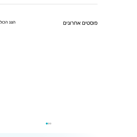
פוסטים אחרונים
הצג הכול