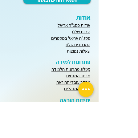
השאירו הודעה באתר
אודות
אודות פסג"ה אריאל
הצוות שלנו
פסג"ה אריאל במספרים
המרחבים שלנו
שאלות נפוצות
פתרונות למידה
קטלוג פתרונות הלמידה
מרחב המנחים
מרחב עובדי ההוראה
מרחב המנהלים
יחידות הוראה
חודש שבט
כל חודשי השנה
בינה מלאכותית