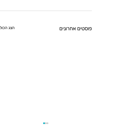
פוסטים אחרונים
הצג הכול