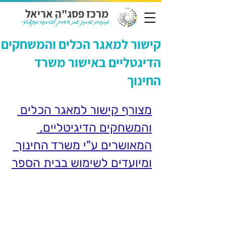
מרכז פסג"ה אריאל
מתווים איתך את הדרך לפיתוח מקצועי
קישור למאגר הכלים והמשחקים
הדיגטליים באישור משרד
החינוך
מצורף קישור למאגר הכלים 
והמשחקים הדיגיטליים, 
המאושרים ע"י משרד החינוך 
ומיועדים לשימוש בבית הספר