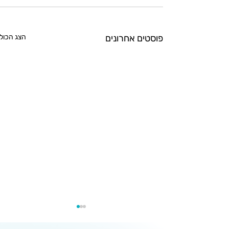
פוסטים אחרונים
הצג הכול