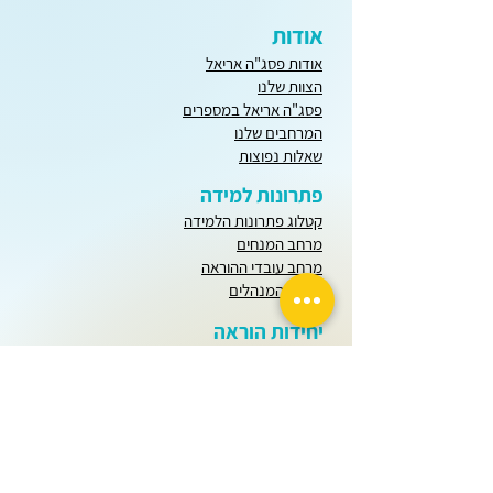
אודות
אודות פסג"ה אריאל
הצוות שלנו
פסג"ה אריאל במספרים
המרחבים שלנו
שאלות נפוצות
פתרונות למידה
קטלוג פתרונות הלמידה
מרחב המנחים
מרחב עובדי ההוראה
מרחב המנהלים
יחידות הוראה
חודש שבט
כל חודשי השנה
בינה מלאכותית
הערכה ומדידה