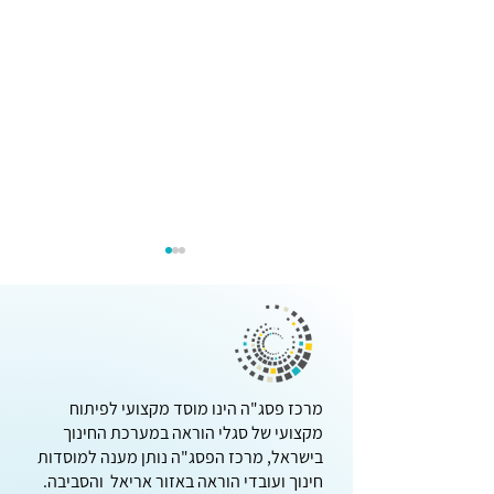
מרכז פסג"ה הינו מוסד מקצועי לפיתוח
אגרת "שנה טובה" וירטואלית
מקצועי של סגלי הוראה במערכת החינוך
בישראל, מרכז הפסג"ה נותן מענה למוסדות
חינוך ועובדי הוראה באזור אריאל והסביבה.