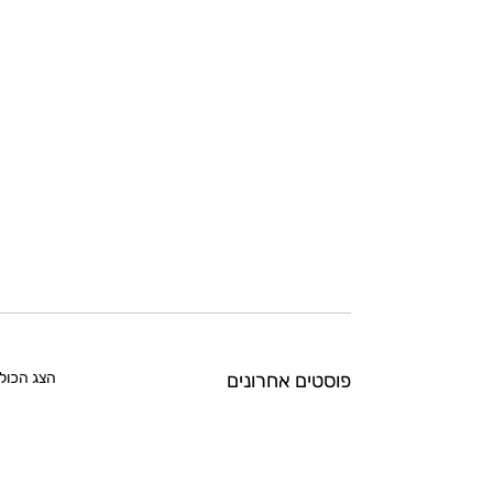
פוסטים אחרונים
הצג הכול