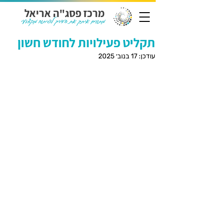
מרכז פסג"ה אריאל
מתווים איתך את הדרך לפיתוח מקצועי
תקליט פעילויות לחודש חשון
עודכן:
17 בנוב׳ 2025