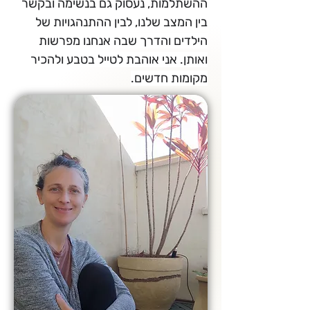
ההשתלמות, נעסוק גם בנשימה ובקשר 
בין המצב שלנו, לבין ההתנהגויות של 
הילדים והדרך שבה אנחנו מפרשות 
ואותן. אני אוהבת לטייל בטבע ולהכיר 
מקומות חדשים.