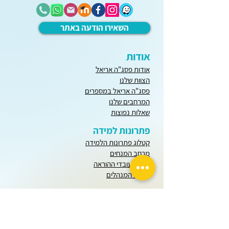
השאירו הודעה באתר
אודות
אודות פסג"ה אריאל
הצוות שלנו
פסג"ה אריאל במספרים
המרחבים שלנו
שאלות נפוצות
פתרונות למידה
קטלוג פתרונות הלמידה
מרחב המנחים
מרחב עובדי ההוראה
מרחב המנהלים
יחידות הוראה
חודש שבט
כל חודשי השנה