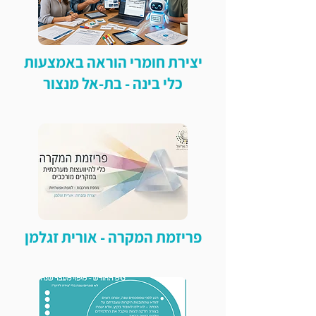
יצירת חומרי הוראה באמצעות
כלי בינה - בת-אל מנצור
פריזמת המקרה - אורית זגלמן