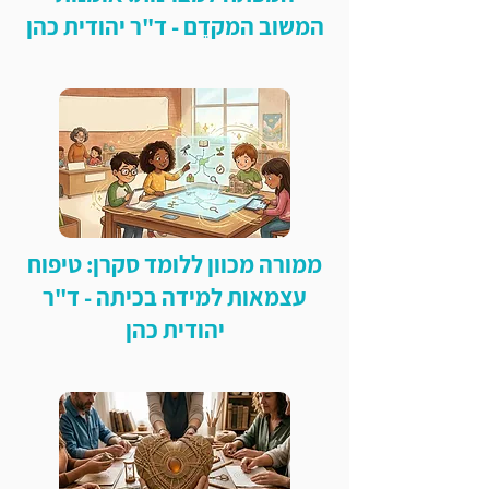
המשוב המקדֵם - ד"ר יהודית כהן
ממורה מכוון ללומד סקרן: טיפוח
עצמאות למידה בכיתה - ד"ר
יהודית כהן