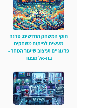
חוקי המשחק החדשים: סדנה
מעשית לפיתוח משחקים
פדגוגיים ועיצוב שיעור המחר -
בת-אל מנצור