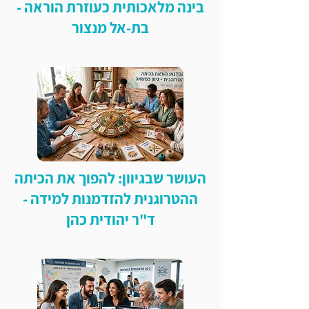
בינה מלאכותית כעוזרת הוראה -
בת-אל מנצור
העושר שבגיוון: להפוך את הכיתה
ההטרוגנית להזדמנות למידה -
ד"ר יהודית כהן