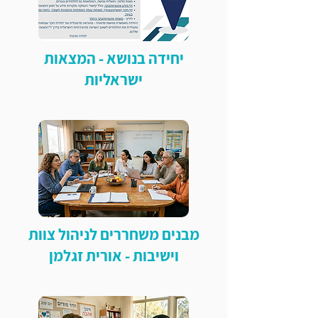
יחידה בנושא - המצאות
ישראליות
מבנים משחררים לניהול צוות
וישיבות - אורית זגלמן