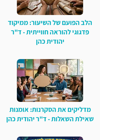
הלב הפועם של השיעור: ממיקוד
פדגוגי להוראה חווייתית - ד"ר
יהודית כהן
מדליקים את הסקרנות: אומנות
שאילת השאלות - ד"ר יהודית כהן