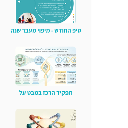
טיפ החודש - מיפוי מעבר שנה
תפקיד הרכז במבט על