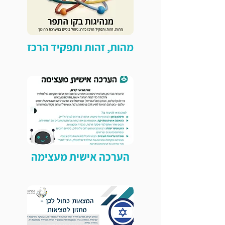
מהות, זהות ותפקיד הרכז
הערכה אישית מעצימה