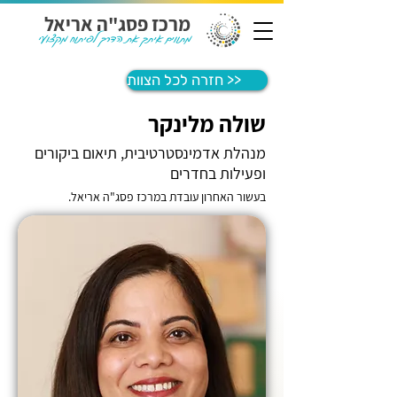
מרכז פסג"ה אריאל
מתווים איתך את הדרך לפיתוח מקצועי
חזרה לכל הצוות >>
שולה מלינקר
מנהלת אדמינסטרטיבית, תיאום ביקורים
ופעילות בחדרים
בעשור האחרון עובדת במרכז פסג"ה אריאל. 