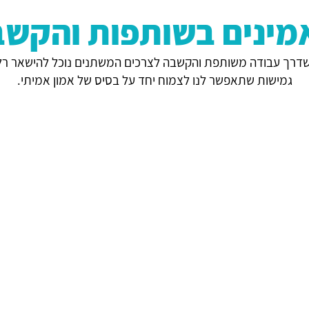
מינים בשותפות והקשב
דרך עבודה משותפת והקשבה לצרכים המשתנים נוכל להישאר רלוונ
גמישות שתאפשר לנו לצמוח יחד על בסיס של אמון אמיתי.