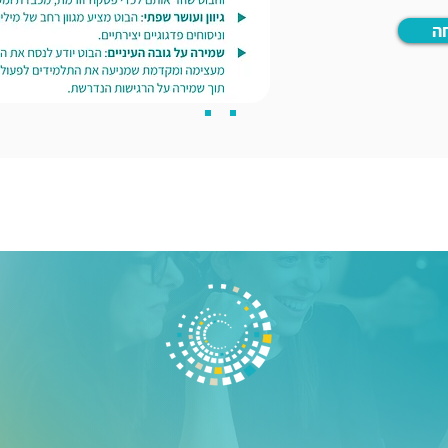
ה
קצת עלינו במספרים