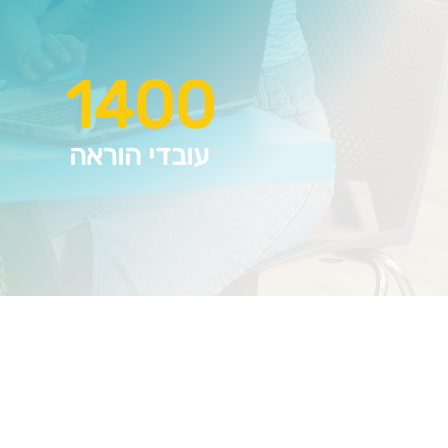
1400
עובדי הוראה