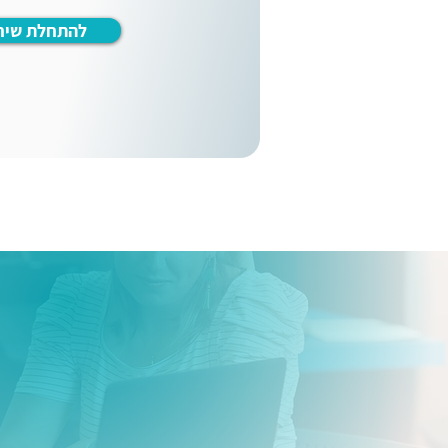
להתחלת שיח