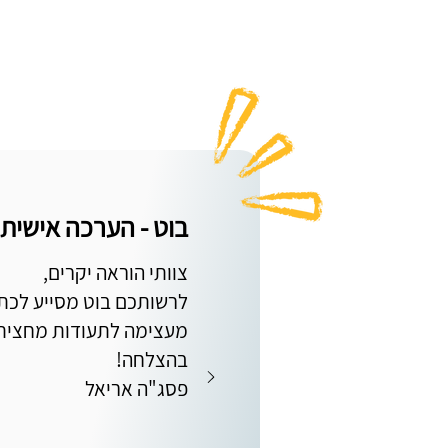
בוט - הערכה אישית
צוותי הוראה יקרים,
לרשותכם בוט מסייע לכת
מעצימה לתעודות מחצית 
בהצלחה!
פסג"ה אריאל