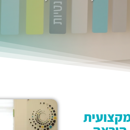
מקצועית