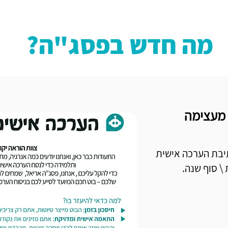
מה חדש בפסג"ה?
 מעצימה
יבת הערכה אישית
\ סוף שנה.